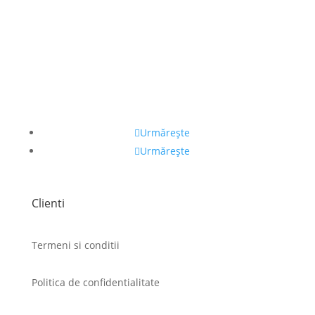
Urmărește
Urmărește
Clienti
Termeni si conditii
Politica de confidentialitate