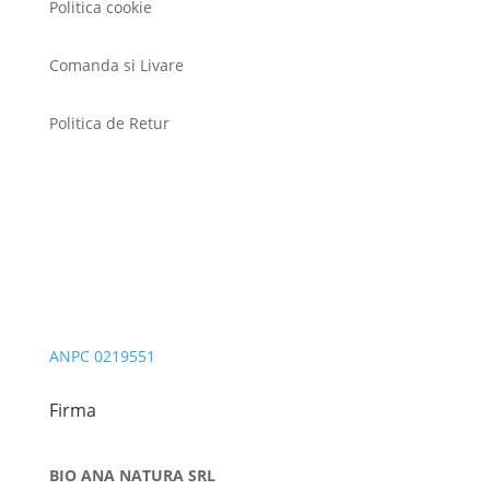
Politica cookie
Comanda si Livare
Politica de Retur
ANPC 0219551
Firma
BIO ANA NATURA SRL