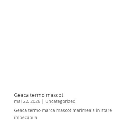
Geaca termo mascot
mai 22, 2026
|
Uncategorized
Geaca termo marca mascot marimea s in stare
impecabila